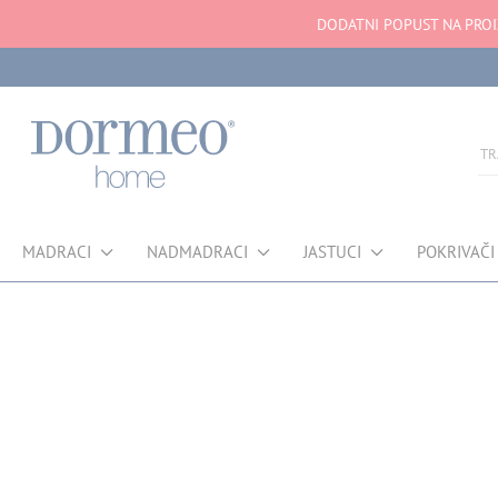
DODATNI POPUST NA PROI
MADRACI
NADMADRACI
JASTUCI
POKRIVAČI