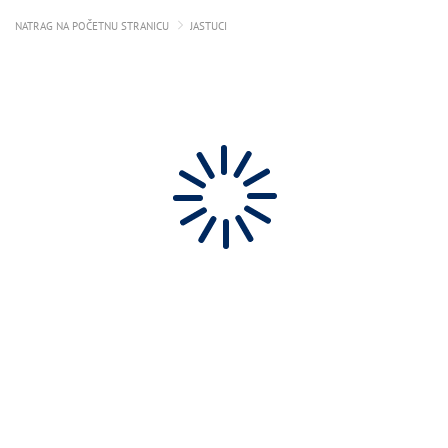
NATRAG NA POČETNU STRANICU
JASTUCI