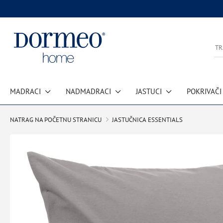
MADRACI
NADMADRACI
JASTUCI
POKRIVAČI
NATRAG NA POČETNU STRANICU
JASTUČNICA ESSENTIALS